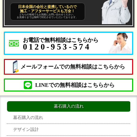
日本全国の会社と提携しているので
施工・アフターサービスも万全！
どちらの地域でもお気軽にお問い合わせください。
お見積りまでは無料で対応させていただいております。
お電話で無料相談はこちらから
0120-953-574
メールフォームでの無料相談はこちらから
LINEでの無料相談はこちらから
墓石購入の流れ
墓石購入の流れ
デザイン設計