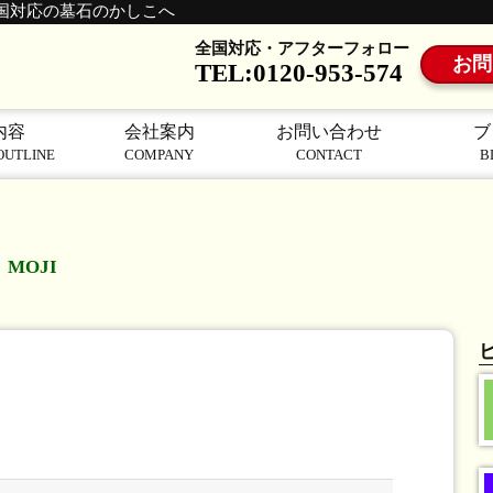
国対応の墓石のかしこへ
全国対応・アフターフォロー
お問
TEL:0120-953-574
内容
会社案内
お問い合わせ
ブ
OUTLINE
COMPANY
CONTACT
B
MOJI