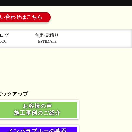
い合わせはこちら
ログ
無料見積り
LOG
ESTIMATE
ピックアップ
お客様の声
施工事例のご紹介
インパラブルーの墓石