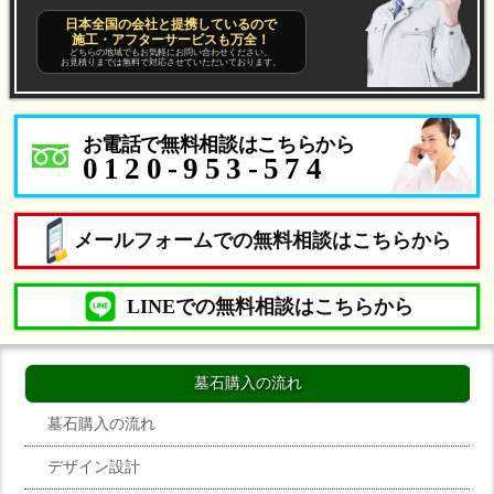
日本全国の会社と提携しているので
施工・アフターサービスも万全！
どちらの地域でもお気軽にお問い合わせください。
お見積りまでは無料で対応させていただいております。
お電話で無料相談はこちらから
0120-953-574
メールフォームでの無料相談はこちらから
LINEでの無料相談はこちらから
墓石購入の流れ
墓石購入の流れ
デザイン設計