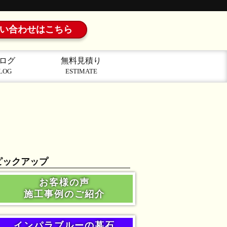
い合わせはこちら
ログ
無料見積り
LOG
ESTIMATE
ピックアップ
お客様の声
施工事例のご紹介
インパラブルーの墓石