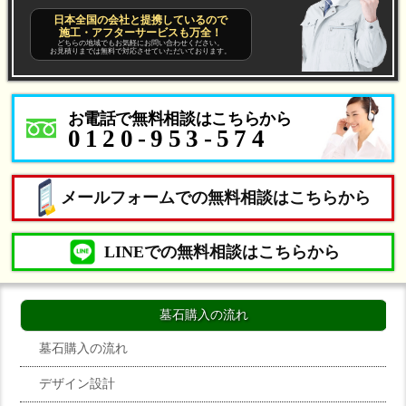
日本全国の会社と提携しているので
施工・アフターサービスも万全！
どちらの地域でもお気軽にお問い合わせください。
お見積りまでは無料で対応させていただいております。
お電話で無料相談はこちらから
0120-953-574
メールフォームでの無料相談はこちらから
LINEでの無料相談はこちらから
墓石購入の流れ
墓石購入の流れ
デザイン設計