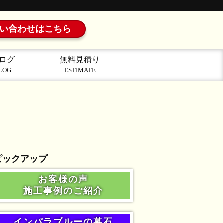
い合わせはこちら
ログ
無料見積り
LOG
ESTIMATE
ピックアップ
お客様の声
施工事例のご紹介
インパラブルーの墓石