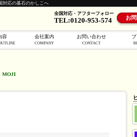
国対応の墓石のかしこへ
全国対応・アフターフォロー
お問
TEL:0120-953-574
内容
会社案内
お問い合わせ
ブ
OUTLINE
COMPANY
CONTACT
B
MOJI