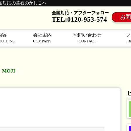
国対応の墓石のかしこへ
全国対応・アフターフォロー
お問
TEL:0120-953-574
内容
会社案内
お問い合わせ
ブ
OUTLINE
COMPANY
CONTACT
B
MOJI