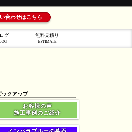
い合わせはこちら
ログ
無料見積り
LOG
ESTIMATE
ピックアップ
お客様の声
施工事例のご紹介
インパラブルーの墓石