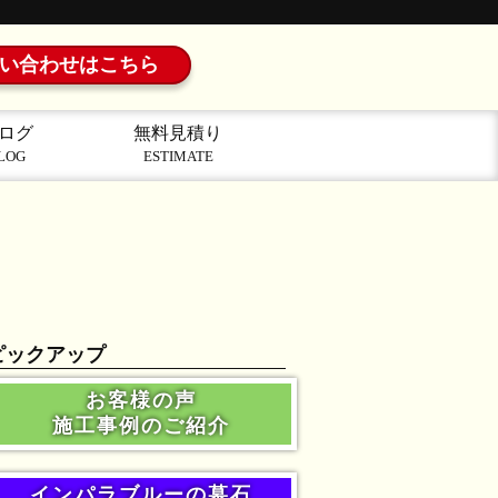
い合わせはこちら
ログ
無料見積り
LOG
ESTIMATE
ピックアップ
お客様の声
施工事例のご紹介
インパラブルーの墓石