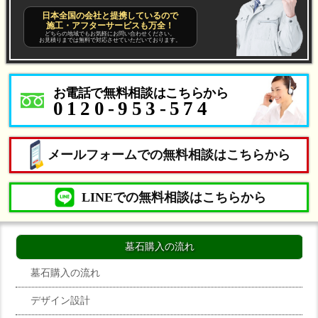
日本全国の会社と提携しているので
施工・アフターサービスも万全！
どちらの地域でもお気軽にお問い合わせください。
お見積りまでは無料で対応させていただいております。
お電話で無料相談はこちらから
0120-953-574
メールフォームでの無料相談はこちらから
LINEでの無料相談はこちらから
墓石購入の流れ
墓石購入の流れ
デザイン設計