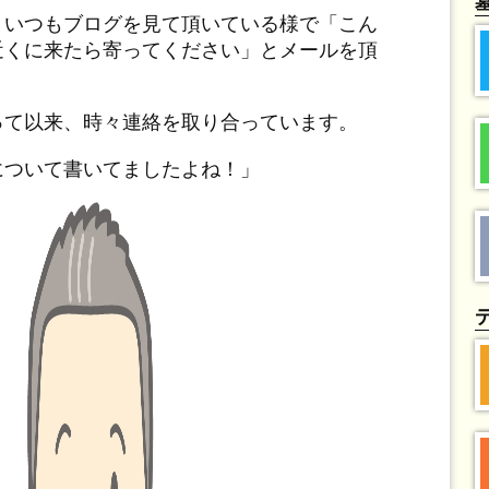
、いつもブログを見て頂いている様で「こん
近くに来たら寄ってください」とメールを頂
って以来、時々連絡を取り合っています。
について書いてましたよね！」