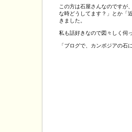
この方は石屋さんなのですが
な時どうしてます？」とか「
きました。
私も話好きなので図々しく伺
「ブログで、カンボジアの石