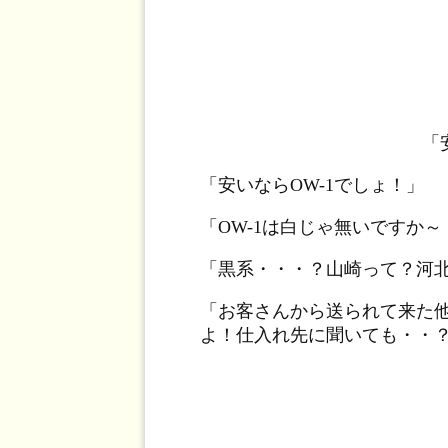
「
「安いならOW-1でしょ！」
「OW-1は白じゃ無いですか
「黒系・・・？山崎って？河
「お客さんから送られて来た
よ！仕入れ先に聞いても・・