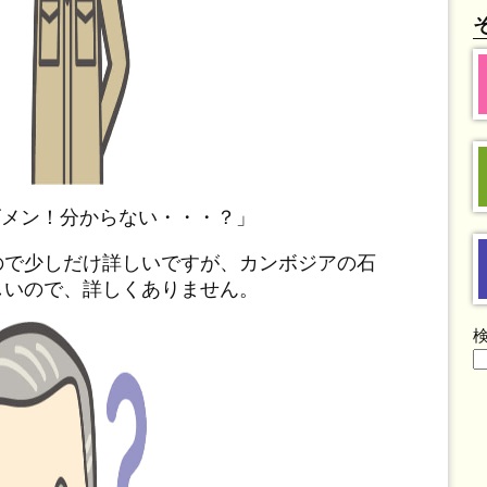
ゴメン！分からない・・・？」
ので少しだけ詳しいですが、カンボジアの石
しいので、詳しくありません。