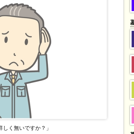
詳しく無いですか？」